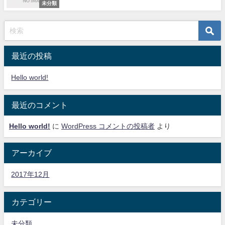
未分類
最近の投稿
Hello world!
最近のコメント
Hello world!
に
WordPress コメントの投稿者
より
アーカイブ
2017年12月
カテゴリー
未分類