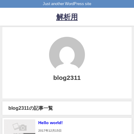
Just another WordPress site
解析用
blog2311
blog2311の記事一覧
Hello world!
2017年12月15日